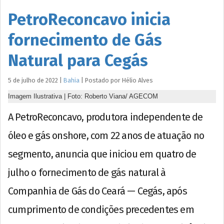
PetroReconcavo inicia
fornecimento de Gás
Natural para Cegás
5 de julho de 2022
|
Bahia
|
Postado por
Hélio
Alves
Imagem Ilustrativa | Foto: Roberto Viana/ AGECOM
A PetroReconcavo, produtora independente de
óleo e gás onshore, com 22 anos de atuação no
segmento, anuncia que iniciou em quatro de
julho o fornecimento de gás natural à
Companhia de Gás do Ceará — Cegás, após
cumprimento de condições precedentes em