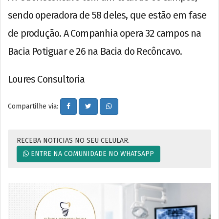
sendo operadora de 58 deles, que estão em fase
de produção. A Companhia opera 32 campos na
Bacia Potiguar e 26 na Bacia do Recôncavo.
Loures Consultoria
Compartilhe via:
RECEBA NOTICIAS NO SEU CELULAR.
ENTRE NA COMUNIDADE NO WHATSAPP