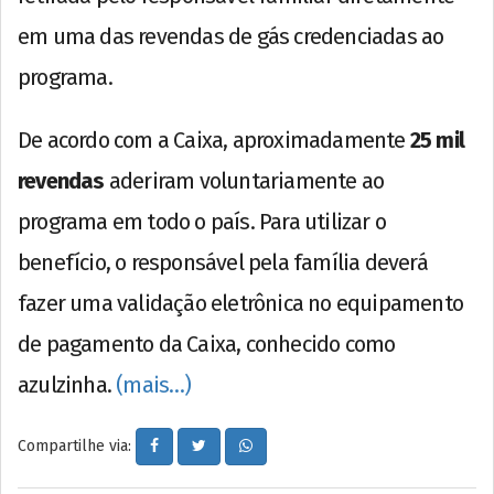
em uma das revendas de gás credenciadas ao
programa.
De acordo com a Caixa, aproximadamente
25 mil
revendas
aderiram voluntariamente ao
programa em todo o país. Para utilizar o
benefício, o responsável pela família deverá
fazer uma validação eletrônica no equipamento
de pagamento da Caixa, conhecido como
azulzinha.
(mais…)
Compartilhe via: