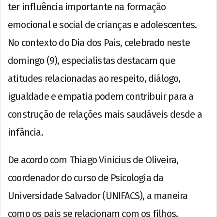
ter influência importante na formação
emocional e social de crianças e adolescentes.
No contexto do Dia dos Pais, celebrado neste
domingo (9), especialistas destacam que
atitudes relacionadas ao respeito, diálogo,
igualdade e empatia podem contribuir para a
construção de relações mais saudáveis desde a
infância.
De acordo com Thiago Vinicius de Oliveira,
coordenador do curso de Psicologia da
Universidade Salvador (UNIFACS), a maneira
como os pais se relacionam com os filhos,