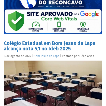
Colégio Estadual em Bom Jesus da Lapa
alcança nota 5,1 no Ideb 2025
8 de agosto de 2026
|
Bom Jesus da Lapa
|
Postado por
Hélio
Alves