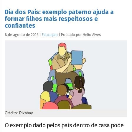
Dia dos Pais: exemplo paterno ajuda a
formar filhos mais respeitosos e
confiantes
8 de agosto de 2026
|
Educação
|
Postado por
Hélio
Alves
Crédito: Pixabay
O exemplo dado pelos pais dentro de casa pode