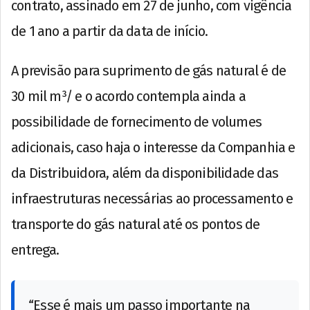
contrato, assinado em 27 de junho, com vigência
de 1 ano a partir da data de início.
A previsão para suprimento de gás natural é de
30 mil m³/ e o acordo contempla ainda a
possibilidade de fornecimento de volumes
adicionais, caso haja o interesse da Companhia e
da Distribuidora, além da disponibilidade das
infraestruturas necessárias ao processamento e
transporte do gás natural até os pontos de
entrega.
“Esse é mais um passo importante na