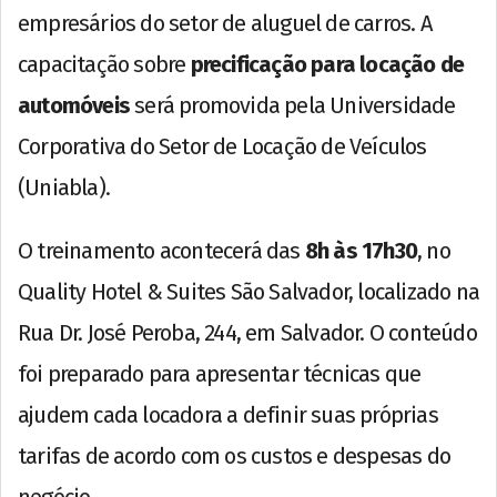
empresários do setor de aluguel de carros. A
capacitação sobre
precificação para locação de
automóveis
será promovida pela Universidade
Corporativa do Setor de Locação de Veículos
(Uniabla).
O treinamento acontecerá das
8h às 17h30
, no
Quality Hotel & Suites São Salvador, localizado na
Rua Dr. José Peroba, 244, em Salvador. O conteúdo
foi preparado para apresentar técnicas que
ajudem cada locadora a definir suas próprias
tarifas de acordo com os custos e despesas do