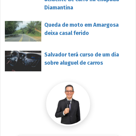
Diamantina
Queda de moto em Amargosa
deixa casal ferido
Salvador terá curso de um dia
sobre aluguel de carros