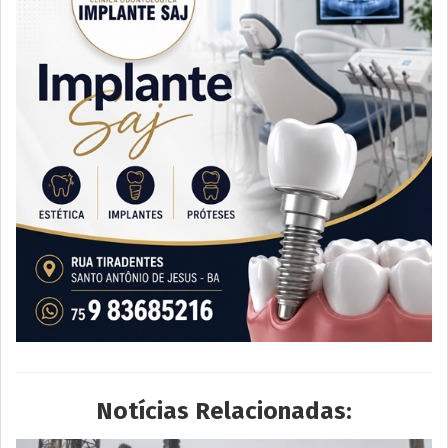
Notícias Relacionadas: