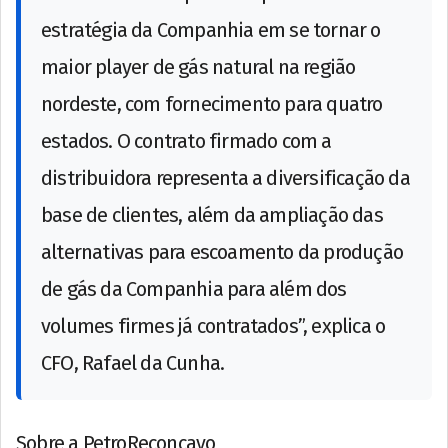
estratégia da Companhia em se tornar o
maior player de gás natural na região
nordeste, com fornecimento para quatro
estados. O contrato firmado com a
distribuidora representa a diversificação da
base de clientes, além da ampliação das
alternativas para escoamento da produção
de gás da Companhia para além dos
volumes firmes já contratados”, explica o
CFO, Rafael da Cunha.
Sobre a PetroReconcavo