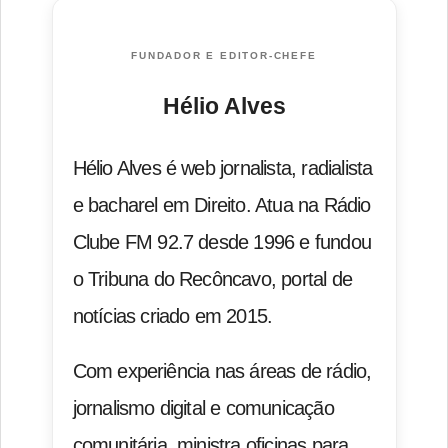
FUNDADOR E EDITOR-CHEFE
Hélio Alves
Hélio Alves é web jornalista, radialista
e bacharel em Direito. Atua na Rádio
Clube FM 92.7 desde 1996 e fundou
o Tribuna do Recôncavo, portal de
notícias criado em 2015.
Com experiência nas áreas de rádio,
jornalismo digital e comunicação
comunitária, ministra oficinas para