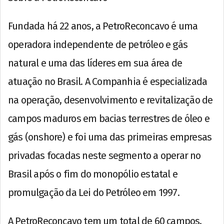
Fundada há 22 anos, a PetroReconcavo é uma
operadora independente de petróleo e gás
natural e uma das líderes em sua área de
atuação no Brasil. A Companhia é especializada
na operação, desenvolvimento e revitalização de
campos maduros em bacias terrestres de óleo e
gás (onshore) e foi uma das primeiras empresas
privadas focadas neste segmento a operar no
Brasil após o fim do monopólio estatal e
promulgação da Lei do Petróleo em 1997.
A PetroReconcavo tem um total de 60 campos,