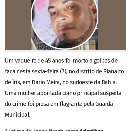
Um vaqueiro de 45 anos foi morto a golpes de
faca nesta sexta-feira (7), no distrito de Planalto
de Íris, em Dário Meira, no sudoeste da Bahia.
Uma mulher apontada como principal suspeita
do crime foi presa em flagrante pela Guarda
Municipal.