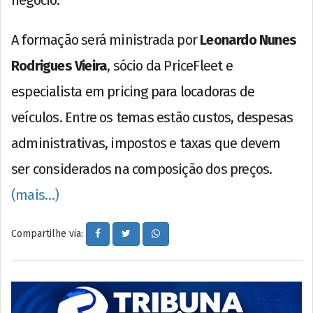
negócio.
A formação será ministrada por
Leonardo Nunes
Rodrigues Vieira
, sócio da PriceFleet e
especialista em pricing para locadoras de
veículos. Entre os temas estão custos, despesas
administrativas, impostos e taxas que devem
ser considerados na composição dos preços.
(mais…)
Compartilhe via: