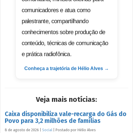
comunicadores e atua como
palestrante, compartilhando
conhecimentos sobre produção de
conteúdo, técnicas de comunicação
e prática radiofônica.
Conheça a trajetória de Hélio Alves →
Veja mais notícias:
Caixa disponibiliza vale-recarga do Gás do
Povo para 3,2 milhões de famílias
8 de agosto de 2026
|
Social
|
Postado por
Hélio
Alves