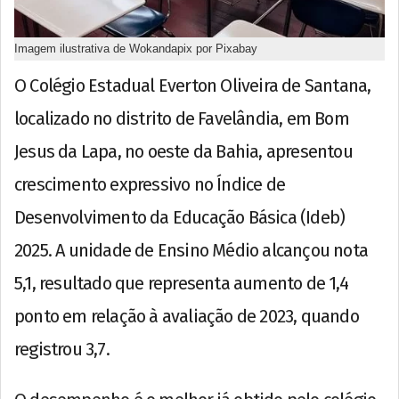
Imagem ilustrativa de Wokandapix por Pixabay
O Colégio Estadual Everton Oliveira de Santana,
localizado no distrito de Favelândia, em Bom
Jesus da Lapa, no oeste da Bahia, apresentou
crescimento expressivo no Índice de
Desenvolvimento da Educação Básica (Ideb)
2025. A unidade de Ensino Médio alcançou nota
5,1, resultado que representa aumento de 1,4
ponto em relação à avaliação de 2023, quando
registrou 3,7.