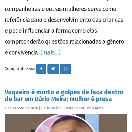
companheiras e outras mulheres serve como
referência para o desenvolvimento das crianças
e pode influenciar a forma como elas
compreenderão questões relacionadas a gênero
e convivência.
(mais…)
Compartilhe via:
Vaqueiro é morto a golpes de faca dentro
de bar em Dário Meira; mulher é presa
7 de agosto de 2026
|
Dário Meira
|
Postado por
Hélio
Alves