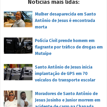
Notícias mais lidas:
Mulher desaparecida em Santo
Antônio de Jesus é encontrada
morta
Polícia Civil prende homem em
flagrante por tráfico de drogas em
Mutuípe
Santo Antônio de Jesus inicia
implantação de GPS em 70
veículos do transporte escolar
Moradores de Santo Antônio de
Jesus Josinho e Junior morrem em
acidente de carro na Chapada