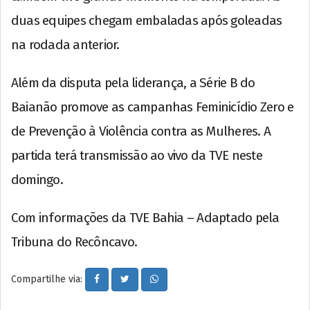
duas equipes chegam embaladas após goleadas
na rodada anterior.
Além da disputa pela liderança, a Série B do
Baianão promove as campanhas Feminicídio Zero e
de Prevenção à Violência contra as Mulheres. A
partida terá transmissão ao vivo da TVE neste
domingo.
Com informações da TVE Bahia – Adaptado pela
Tribuna do Recôncavo.
Compartilhe via: