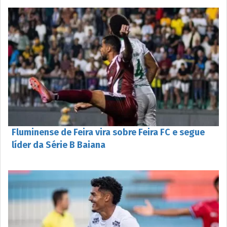
Fluminense de Feira vira sobre Feira FC e segue
líder da Série B Baiana