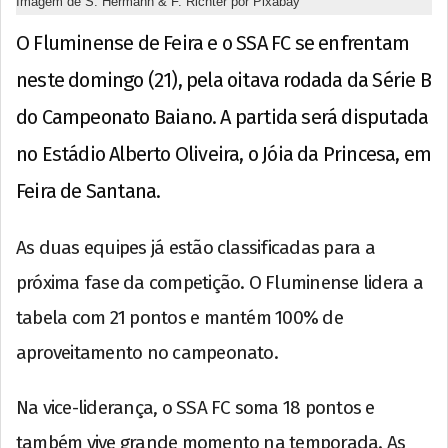
Imagem de S. Hermann & F. Richter por Pixabay
O Fluminense de Feira e o SSA FC se enfrentam
neste domingo (21), pela oitava rodada da Série B
do Campeonato Baiano. A partida será disputada
no Estádio Alberto Oliveira, o Jóia da Princesa, em
Feira de Santana.
As duas equipes já estão classificadas para a
próxima fase da competição. O Fluminense lidera a
tabela com 21 pontos e mantém 100% de
aproveitamento no campeonato.
Na vice-liderança, o SSA FC soma 18 pontos e
também vive grande momento na temporada. As