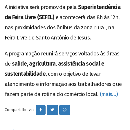
A iniciativa será promovida pela
Superintendência
da Feira Livre (SEFEL)
e acontecerá das 8h às 12h,
nas proximidades dos ônibus da zona rural, na
Feira Livre de Santo Antônio de Jesus.
A programação reunirá serviços voltados às áreas
de
saúde, agricultura, assistência social e
sustentabilidade
, com o objetivo de levar
atendimento e informação aos trabalhadores que
fazem parte da rotina do comércio local.
(mais…)
Compartilhe via: