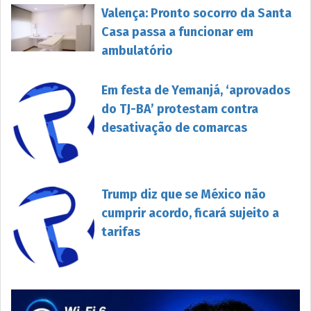
Valença: Pronto socorro da Santa
Casa passa a funcionar em
ambulatório
Em festa de Yemanjá, ‘aprovados
do TJ-BA’ protestam contra
desativação de comarcas
Trump diz que se México não
cumprir acordo, ficará sujeito a
tarifas