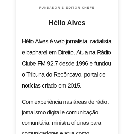
FUNDADOR E EDITOR-CHEFE
Hélio Alves
Hélio Alves é web jornalista, radialista
e bacharel em Direito. Atua na Rádio
Clube FM 92.7 desde 1996 e fundou
o Tribuna do Recôncavo, portal de
notícias criado em 2015.
Com experiência nas áreas de rádio,
jornalismo digital e comunicação
comunitária, ministra oficinas para
comunicadores e atua como