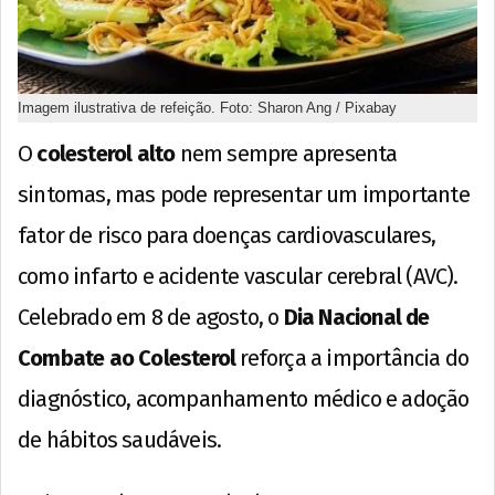
Imagem ilustrativa de refeição. Foto: Sharon Ang / Pixabay
O
colesterol alto
nem sempre apresenta
sintomas, mas pode representar um importante
fator de risco para doenças cardiovasculares,
como infarto e acidente vascular cerebral (AVC).
Celebrado em 8 de agosto, o
Dia Nacional de
Combate ao Colesterol
reforça a importância do
diagnóstico, acompanhamento médico e adoção
de hábitos saudáveis.