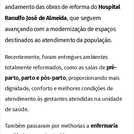
andamento das obras de reforma do
Hospital
Ranulfo José de Almeida
, que seguem
avançando com a modernização de espaços
destinados ao atendimento da população.
Recentemente, foram entregues ambientes
totalmente reformados, como as salas de
pré-
parto, parto e pós-parto
, proporcionando mais
dignidade, conforto e melhores condições de
atendimento às gestantes atendidas na unidade
de saúde.
Também passaram por melhorias a
enfermaria