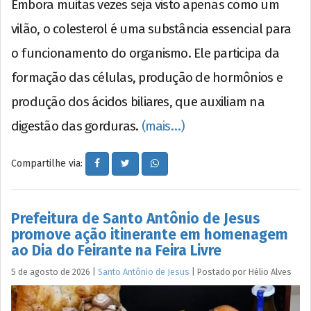
Embora muitas vezes seja visto apenas como um
vilão, o colesterol é uma substância essencial para
o funcionamento do organismo. Ele participa da
formação das células, produção de hormônios e
produção dos ácidos biliares, que auxiliam na
digestão das gorduras.
(mais…)
Compartilhe via:
Prefeitura de Santo Antônio de Jesus
promove ação itinerante em homenagem
ao Dia do Feirante na Feira Livre
5 de agosto de 2026
|
Santo Antônio de Jesus
|
Postado por
Hélio
Alves