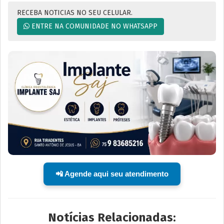
RECEBA NOTICIAS NO SEU CELULAR.
ENTRE NA COMUNIDADE NO WHATSAPP
📲 Agende aqui seu atendimento
Notícias Relacionadas: