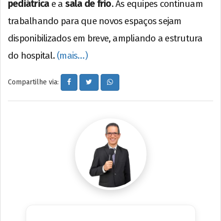
pediátrica
e a
sala de frio
. As equipes continuam
trabalhando para que novos espaços sejam
disponibilizados em breve, ampliando a estrutura
do hospital.
(mais…)
Compartilhe via: