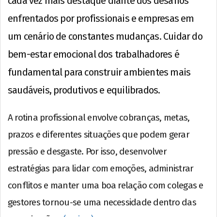
cada vez mais destaque diante dos desafios
enfrentados por profissionais e empresas em
um cenário de constantes mudanças. Cuidar do
bem-estar emocional dos trabalhadores é
fundamental para construir ambientes mais
saudáveis, produtivos e equilibrados.
A rotina profissional envolve cobranças, metas,
prazos e diferentes situações que podem gerar
pressão e desgaste. Por isso, desenvolver
estratégias para lidar com emoções, administrar
conflitos e manter uma boa relação com colegas e
gestores tornou-se uma necessidade dentro das