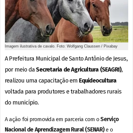
Imagem ilustrativa de cavalo. Foto: Wolfgang Claussen / Pixabay
A Prefeitura Municipal de Santo Antônio de Jesus,
por meio da
Secretaria de Agricultura (SEAGRI)
,
realizou uma capacitação em
Equideocultura
voltada para produtores e trabalhadores rurais
do município.
A ação foi promovida em parceria com o
Serviço
Nacional de Aprendizagem Rural (SENAR)
e o