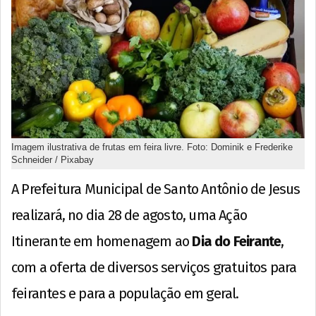
Imagem ilustrativa de frutas em feira livre. Foto: Dominik e Frederike
Schneider / Pixabay
A Prefeitura Municipal de Santo Antônio de Jesus
realizará, no dia 28 de agosto, uma Ação
Itinerante em homenagem ao
Dia do Feirante
,
com a oferta de diversos serviços gratuitos para
feirantes e para a população em geral.