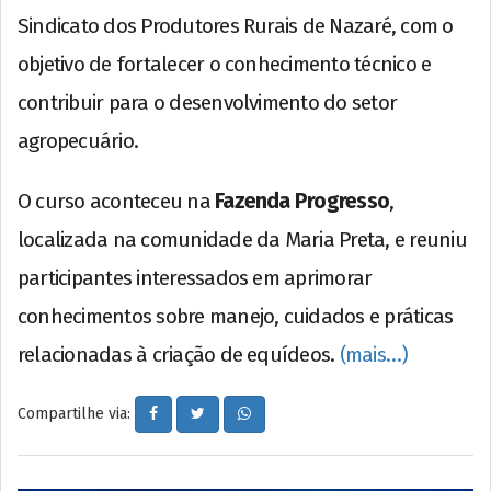
Sindicato dos Produtores Rurais de Nazaré, com o
objetivo de fortalecer o conhecimento técnico e
contribuir para o desenvolvimento do setor
agropecuário.
O curso aconteceu na
Fazenda Progresso
,
localizada na comunidade da Maria Preta, e reuniu
participantes interessados em aprimorar
conhecimentos sobre manejo, cuidados e práticas
relacionadas à criação de equídeos.
(mais…)
Compartilhe via: