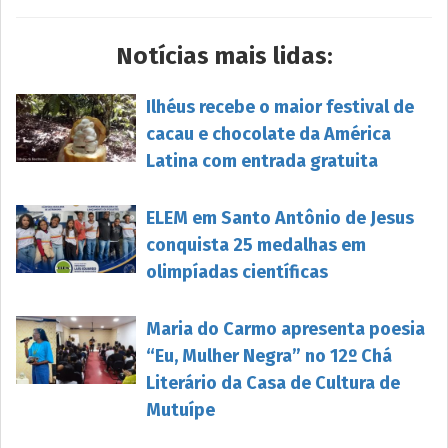
Notícias mais lidas:
Ilhéus recebe o maior festival de
cacau e chocolate da América
Latina com entrada gratuita
ELEM em Santo Antônio de Jesus
conquista 25 medalhas em
olimpíadas científicas
Maria do Carmo apresenta poesia
“Eu, Mulher Negra” no 12º Chá
Literário da Casa de Cultura de
Mutuípe