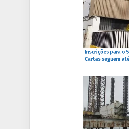
Inscrições para o 
Cartas seguem até