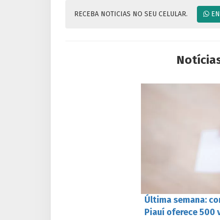
RECEBA NOTICIAS NO SEU CELULAR.
EN
Notícia
Última semana: con
Piauí oferece 500