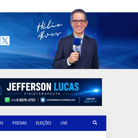
OS
POESIAS
ELEIÇÕES
LIVE