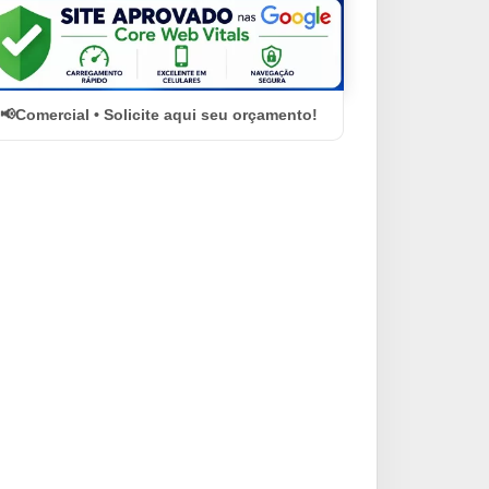
Comercial • Solicite aqui seu orçamento!