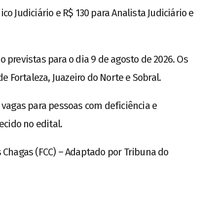
co Judiciário e R$ 130 para Analista Judiciário e
o previstas para o dia 9 de agosto de 2026. Os
 Fortaleza, Juazeiro do Norte e Sobral.
vagas para pessoas com deficiência e
cido no edital.
Chagas (FCC) – Adaptado por Tribuna do