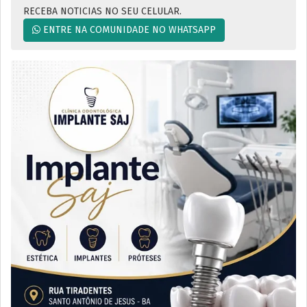
RECEBA NOTICIAS NO SEU CELULAR.
ENTRE NA COMUNIDADE NO WHATSAPP