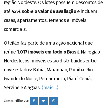
região Nordeste. Os lotes possuem descontos de
até
43% sobre o valor de avaliação
e incluem
casas, apartamentos, terrenos e imóveis
comerciais.
O leilão faz parte de uma ação nacional que
reúne
1.017 imóveis em todo o Brasil
. Na região
Nordeste, os imóveis estão distribuídos entre
nove estados: Bahia, Maranhão, Paraíba, Rio
Grande do Norte, Pernambuco, Piauí, Ceará,
Sergipe e Alagoas.
(mais…)
Compartilhe via: