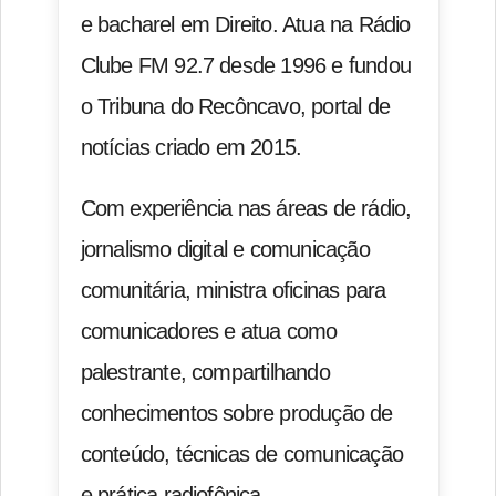
e bacharel em Direito. Atua na Rádio
Clube FM 92.7 desde 1996 e fundou
o Tribuna do Recôncavo, portal de
notícias criado em 2015.
Com experiência nas áreas de rádio,
jornalismo digital e comunicação
comunitária, ministra oficinas para
comunicadores e atua como
palestrante, compartilhando
conhecimentos sobre produção de
conteúdo, técnicas de comunicação
e prática radiofônica.