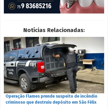
Notícias Relacionadas:
Operação Flames prende suspeito de incêndio
criminoso que destruiu depósito em São Félix