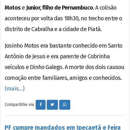
Motos
e
Junior, filho de Pernambuco
. A colisão
aconteceu por volta das 18h30, no trecho entre o
distrito de Cabralha e a cidade de Piatã.
Josinho Motos era bastante conhecido em Santo
Antônio de Jesus e era parente de Cobrinha
veículos e Dinho Galego. A morte dos dois causou
comoção entre familiares, amigos e conhecidos.
(mais…)
Compartilhe via:
PF cumpre mandados em Ipecaetá e Feira