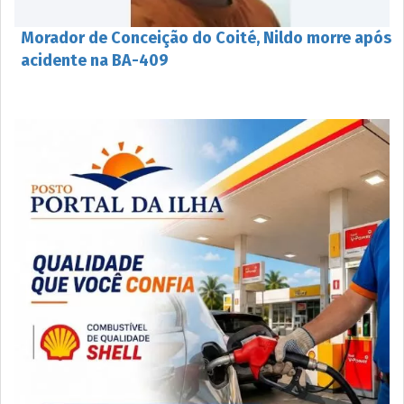
Morador de Conceição do Coité, Nildo morre após
acidente na BA-409