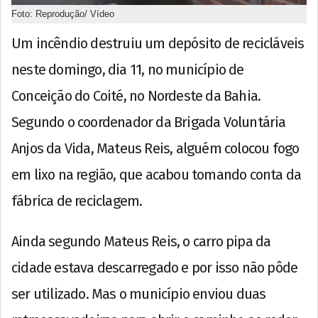
Foto: Reprodução/ Vídeo
Um incêndio destruiu um depósito de recicláveis
neste domingo, dia 11, no município de
Conceição do Coité, no Nordeste da Bahia.
Segundo o coordenador da Brigada Voluntária
Anjos da Vida, Mateus Reis, alguém colocou fogo
em lixo na região, que acabou tomando conta da
fábrica de reciclagem.
Ainda segundo Mateus Reis, o carro pipa da
cidade estava descarregado e por isso não pôde
ser utilizado. Mas o município enviou duas