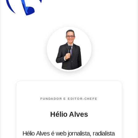
FUNDADOR E EDITOR-CHEFE
Hélio Alves
Hélio Alves é web jornalista, radialista