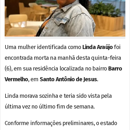
Uma mulher identificada como
Linda Araújo
foi
encontrada morta na manhã desta quinta-feira
(6), em sua residência localizada no bairro
Barro
Vermelho
, em
Santo Antônio de Jesus
.
Linda morava sozinha e teria sido vista pela
última vez no último fim de semana.
Conforme informações preliminares, o estado