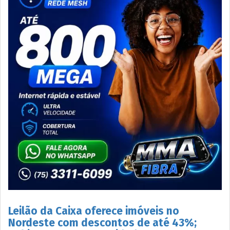
Leilão da Caixa oferece imóveis no
Nordeste com descontos de até 43%;