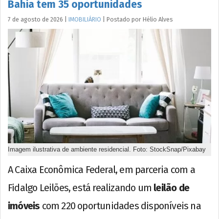
Bahia tem 35 oportunidades
7 de agosto de 2026
|
IMOBILIÁRIO
|
Postado por
Hélio
Alves
Imagem ilustrativa de ambiente residencial. Foto: StockSnap/Pixabay
A Caixa Econômica Federal, em parceria com a
Fidalgo Leilões, está realizando um
leilão de
imóveis
com 220 oportunidades disponíveis na