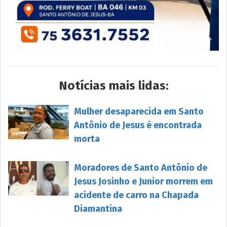
Notícias mais lidas:
Mulher desaparecida em Santo
Antônio de Jesus é encontrada
morta
Moradores de Santo Antônio de
Jesus Josinho e Junior morrem em
acidente de carro na Chapada
Diamantina