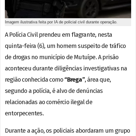
Imagem ilustrativa feita por IA de policial civil durante operação.
A Polícia Civil prendeu em flagrante, nesta
quinta-feira (6), um homem suspeito de tráfico
de drogas no município de Mutuípe. A prisão
aconteceu durante diligências investigativas na
região conhecida como
“Brega”
, área que,
segundo a polícia, é alvo de denúncias
relacionadas ao comércio ilegal de
entorpecentes.
Durante a ação, os policiais abordaram um grupo