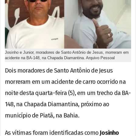
Josinho e Junior, moradores de Santo Antônio de Jesus, morreram em
acidente na BA-148, na Chapada Diamantina. Arquivo Pessoal
Dois moradores de Santo Antônio de Jesus
morreram em um acidente de carro ocorrido na
noite desta quarta-feira (5), em um trecho da BA-
148, na Chapada Diamantina, próximo ao
município de Piatã, na Bahia.
As vítimas foram identificadas como
Josinho