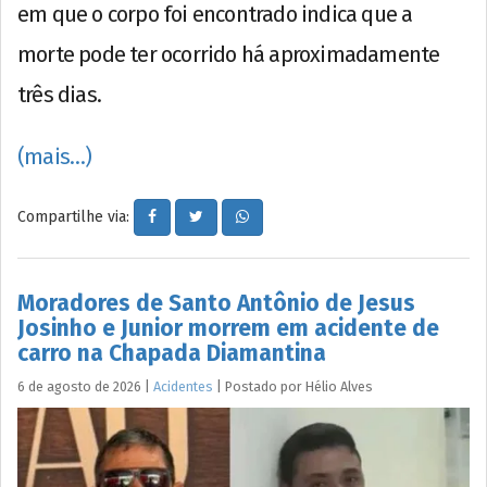
em que o corpo foi encontrado indica que a
morte pode ter ocorrido há aproximadamente
três dias.
(mais…)
Compartilhe via:
Moradores de Santo Antônio de Jesus
Josinho e Junior morrem em acidente de
carro na Chapada Diamantina
6 de agosto de 2026
|
Acidentes
|
Postado por
Hélio
Alves