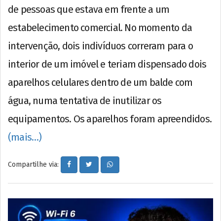
de pessoas que estava em frente a um
estabelecimento comercial. No momento da
intervenção, dois indivíduos correram para o
interior de um imóvel e teriam dispensado dois
aparelhos celulares dentro de um balde com
água, numa tentativa de inutilizar os
equipamentos. Os aparelhos foram apreendidos.
(mais…)
Compartilhe via: