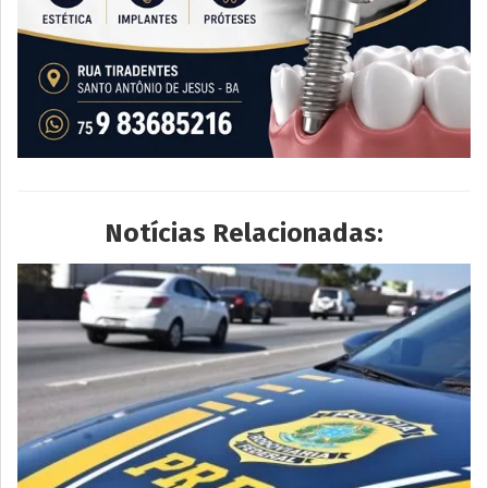
Notícias Relacionadas: