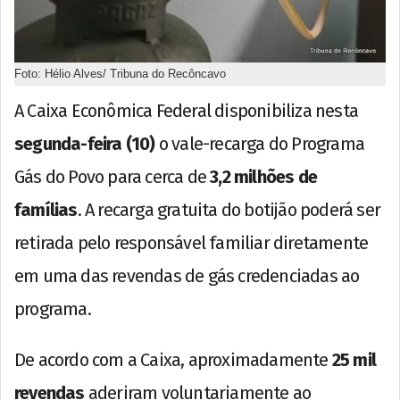
Foto: Hélio Alves/ Tribuna do Recôncavo
A Caixa Econômica Federal disponibiliza nesta
segunda-feira (10)
o vale-recarga do Programa
Gás do Povo para cerca de
3,2 milhões de
famílias
. A recarga gratuita do botijão poderá ser
retirada pelo responsável familiar diretamente
em uma das revendas de gás credenciadas ao
programa.
De acordo com a Caixa, aproximadamente
25 mil
revendas
aderiram voluntariamente ao