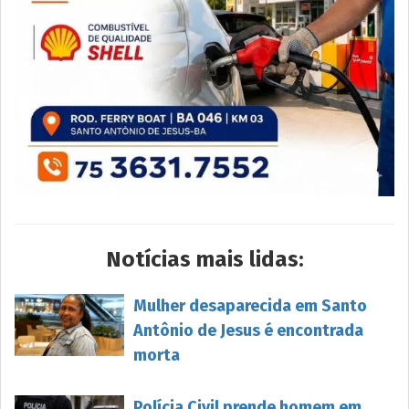
Notícias mais lidas:
Mulher desaparecida em Santo
Antônio de Jesus é encontrada
morta
Polícia Civil prende homem em