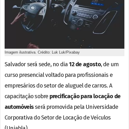
Imagem ilustrativa. Crédito: Luk Luk/Pixabay
Salvador será sede, no dia
12 de agosto
, de um
curso presencial voltado para profissionais e
empresários do setor de aluguel de carros. A
capacitação sobre
precificação para locação de
automóveis
será promovida pela Universidade
Corporativa do Setor de Locação de Veículos
(Uniabla).