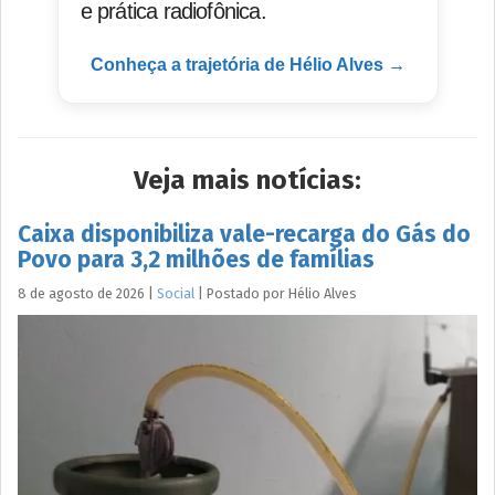
e prática radiofônica.
Conheça a trajetória de Hélio Alves →
Veja mais notícias:
Caixa disponibiliza vale-recarga do Gás do
Povo para 3,2 milhões de famílias
8 de agosto de 2026
|
Social
|
Postado por
Hélio
Alves