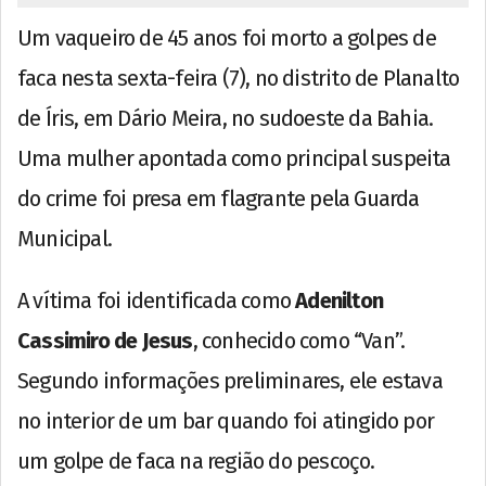
Um vaqueiro de 45 anos foi morto a golpes de
faca nesta sexta-feira (7), no distrito de Planalto
de Íris, em Dário Meira, no sudoeste da Bahia.
Uma mulher apontada como principal suspeita
do crime foi presa em flagrante pela Guarda
Municipal.
A vítima foi identificada como
Adenilton
Cassimiro de Jesus
, conhecido como “Van”.
Segundo informações preliminares, ele estava
no interior de um bar quando foi atingido por
um golpe de faca na região do pescoço.