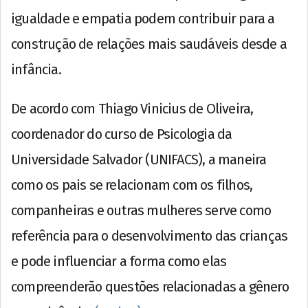
igualdade e empatia podem contribuir para a
construção de relações mais saudáveis desde a
infância.
De acordo com Thiago Vinicius de Oliveira,
coordenador do curso de Psicologia da
Universidade Salvador (UNIFACS), a maneira
como os pais se relacionam com os filhos,
companheiras e outras mulheres serve como
referência para o desenvolvimento das crianças
e pode influenciar a forma como elas
compreenderão questões relacionadas a gênero