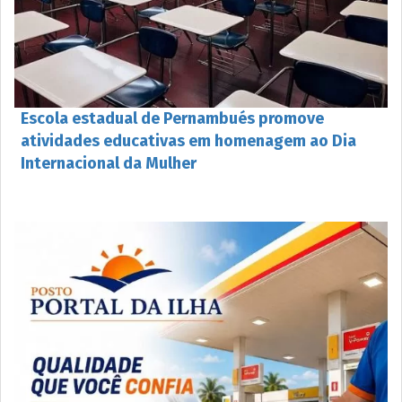
Escola estadual de Pernambués promove
atividades educativas em homenagem ao Dia
Internacional da Mulher