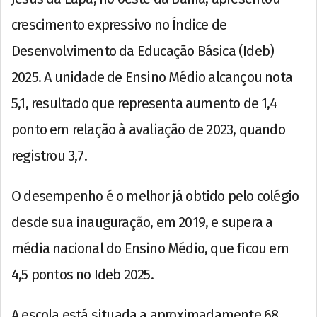
crescimento expressivo no Índice de
Desenvolvimento da Educação Básica (Ideb)
2025. A unidade de Ensino Médio alcançou nota
5,1, resultado que representa aumento de 1,4
ponto em relação à avaliação de 2023, quando
registrou 3,7.
O desempenho é o melhor já obtido pelo colégio
desde sua inauguração, em 2019, e supera a
média nacional do Ensino Médio, que ficou em
4,5 pontos no Ideb 2025.
A escola está situada a aproximadamente 68