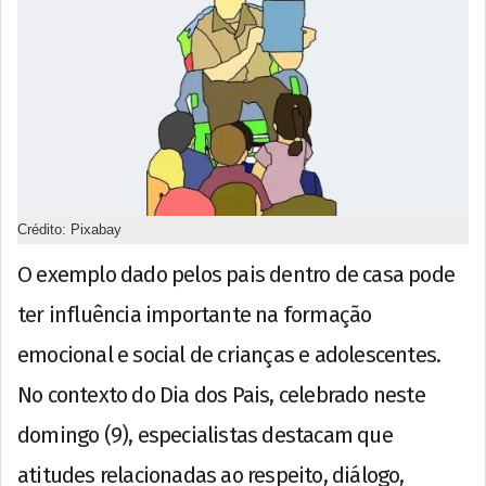
Crédito: Pixabay
O exemplo dado pelos pais dentro de casa pode
ter influência importante na formação
emocional e social de crianças e adolescentes.
No contexto do Dia dos Pais, celebrado neste
domingo (9), especialistas destacam que
atitudes relacionadas ao respeito, diálogo,