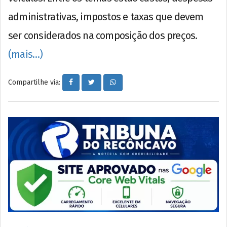
administrativas, impostos e taxas que devem
ser considerados na composição dos preços.
(mais…)
Compartilhe via: