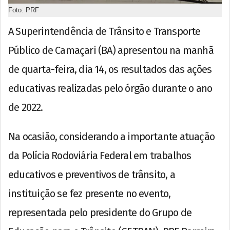
Foto: PRF
A Superintendência de Trânsito e Transporte
Público de Camaçari (BA) apresentou na manhã
de quarta-feira, dia 14, os resultados das ações
educativas realizadas pelo órgão durante o ano
de 2022.
Na ocasião, considerando a importante atuação
da Polícia Rodoviária Federal em trabalhos
educativos e preventivos de trânsito, a
instituição se fez presente no evento,
representada pelo presidente do Grupo de