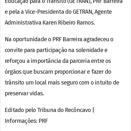
Educação para o Trânsito (GETRAN), PRF Barreira
e pela a Vice-Presidenta do GETRAN, Agente
Administrativa Karen Ribeiro Ramos.
Na oportunidade o PRF Barreira agradeceu o
convite para participação na solenidade e
reforçou a importância da parceria entre os
órgãos que buscam proporcionar e fazer do
trânsito um local mais seguro com o intuito de
preservar vidas.
Editado pelo Tribuna do Recôncavo |
Informações: PRF