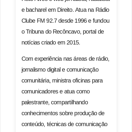
e bacharel em Direito. Atua na Rádio
Clube FM 92.7 desde 1996 e fundou
o Tribuna do Recôncavo, portal de
notícias criado em 2015.
Com experiência nas áreas de rádio,
jornalismo digital e comunicação
comunitária, ministra oficinas para
comunicadores e atua como
palestrante, compartilhando
conhecimentos sobre produção de
conteúdo, técnicas de comunicação