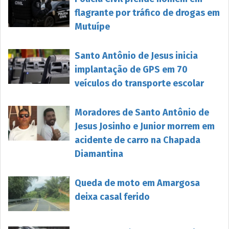
flagrante por tráfico de drogas em
Mutuípe
Santo Antônio de Jesus inicia
implantação de GPS em 70
veículos do transporte escolar
Moradores de Santo Antônio de
Jesus Josinho e Junior morrem em
acidente de carro na Chapada
Diamantina
Queda de moto em Amargosa
deixa casal ferido