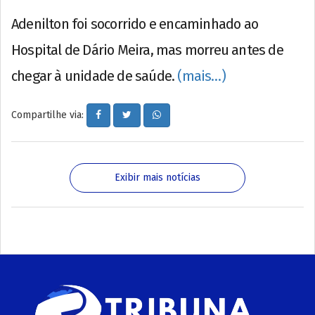
Adenilton foi socorrido e encaminhado ao
Hospital de Dário Meira, mas morreu antes de
chegar à unidade de saúde.
(mais…)
Compartilhe via:
Exibir mais notícias