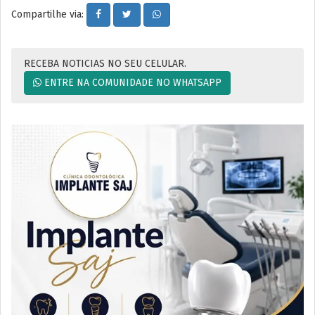
Compartilhe via:
RECEBA NOTICIAS NO SEU CELULAR.
ENTRE NA COMUNIDADE NO WHATSAPP