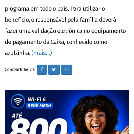
programa em todo o país. Para utilizar o
benefício, o responsável pela família deverá
fazer uma validação eletrônica no equipamento
de pagamento da Caixa, conhecido como
azulzinha.
(mais…)
Compartilhe via: