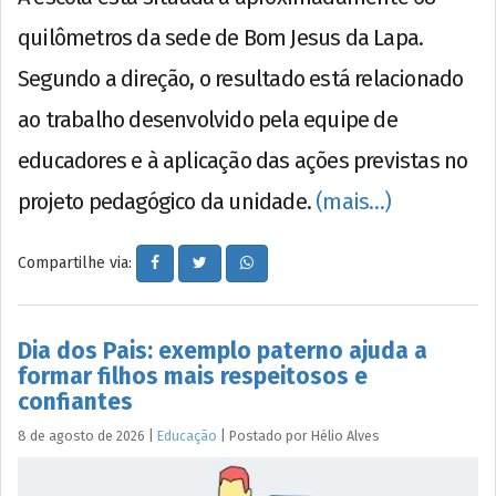
quilômetros da sede de Bom Jesus da Lapa.
Segundo a direção, o resultado está relacionado
ao trabalho desenvolvido pela equipe de
educadores e à aplicação das ações previstas no
projeto pedagógico da unidade.
(mais…)
Compartilhe via:
Dia dos Pais: exemplo paterno ajuda a
formar filhos mais respeitosos e
confiantes
8 de agosto de 2026
|
Educação
|
Postado por
Hélio
Alves