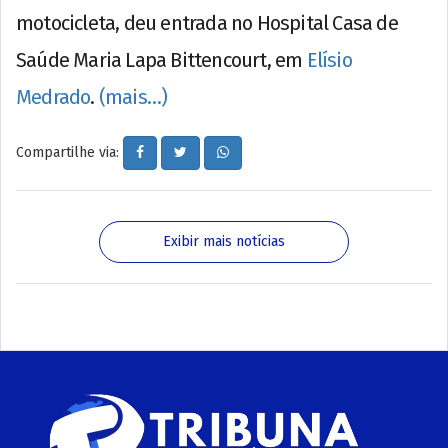
motocicleta, deu entrada no Hospital Casa de
Saúde Maria Lapa Bittencourt, em
Elísio
Medrado
.
(mais…)
Compartilhe via:
Exibir mais notícias