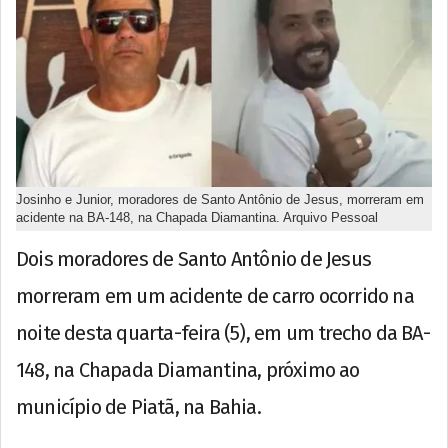
Josinho e Junior, moradores de Santo Antônio de Jesus, morreram em
acidente na BA-148, na Chapada Diamantina. Arquivo Pessoal
Dois moradores de Santo Antônio de Jesus
morreram em um acidente de carro ocorrido na
noite desta quarta-feira (5), em um trecho da BA-
148, na Chapada Diamantina, próximo ao
município de Piatã, na Bahia.