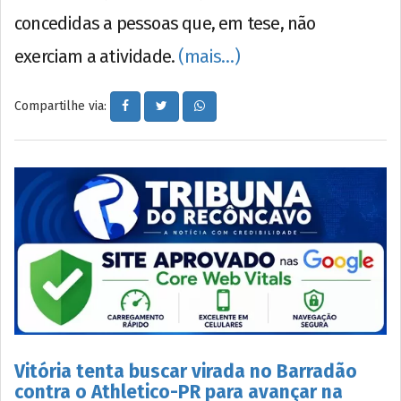
concedidas a pessoas que, em tese, não
exerciam a atividade.
(mais…)
Compartilhe via:
Vitória tenta buscar virada no Barradão
contra o Athletico-PR para avançar na