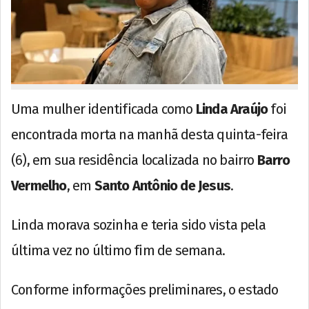
Uma mulher identificada como
Linda Araújo
foi
encontrada morta na manhã desta quinta-feira
(6), em sua residência localizada no bairro
Barro
Vermelho
, em
Santo Antônio de Jesus
.
Linda morava sozinha e teria sido vista pela
última vez no último fim de semana.
Conforme informações preliminares, o estado