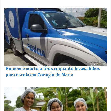
Homem é morto a tiros enquanto levava filhos
para escola em Coração de Maria