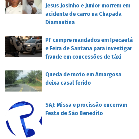
Jesus Josinho e Junior morrem em
acidente de carro na Chapada
Diamantina
PF cumpre mandados em Ipecaetá
e Feira de Santana para investigar
fraude em concessões de táxi
Queda de moto em Amargosa
deixa casal ferido
SAJ: Missa e procissão encerram
Festa de São Benedito