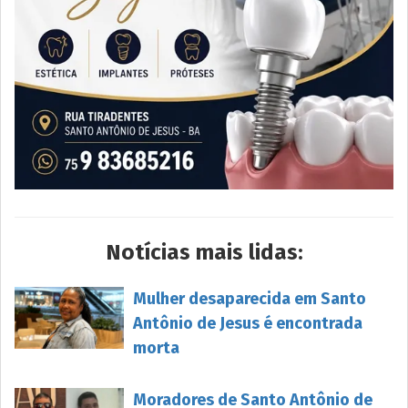
Notícias mais lidas:
Mulher desaparecida em Santo
Antônio de Jesus é encontrada
morta
Moradores de Santo Antônio de