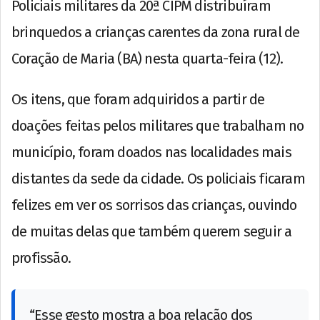
Policiais militares da 20ª CIPM distribuíram
brinquedos a crianças carentes da zona rural de
Coração de Maria (BA) nesta quarta-feira (12).
Os itens, que foram adquiridos a partir de
doações feitas pelos militares que trabalham no
município, foram doados nas localidades mais
distantes da sede da cidade. Os policiais ficaram
felizes em ver os sorrisos das crianças, ouvindo
de muitas delas que também querem seguir a
profissão.
“Esse gesto mostra a boa relação dos