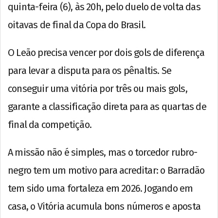
quinta-feira (6), às 20h, pelo duelo de volta das
oitavas de final da Copa do Brasil.
O Leão precisa vencer por dois gols de diferença
para levar a disputa para os pênaltis. Se
conseguir uma vitória por três ou mais gols,
garante a classificação direta para as quartas de
final da competição.
A missão não é simples, mas o torcedor rubro-
negro tem um motivo para acreditar: o Barradão
tem sido uma fortaleza em 2026. Jogando em
casa, o Vitória acumula bons números e aposta