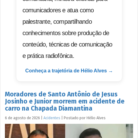
comunicadores e atua como
palestrante, compartilhando
conhecimentos sobre produção de
conteúdo, técnicas de comunicação
e prática radiofônica.
Conheça a trajetória de Hélio Alves →
Moradores de Santo Antônio de Jesus
Josinho e Junior morrem em acidente de
carro na Chapada Diamantina
6 de agosto de 2026
|
Acidentes
|
Postado por
Hélio
Alves