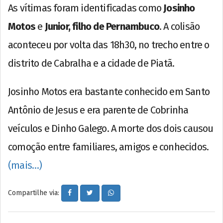
As vítimas foram identificadas como
Josinho
Motos
e
Junior, filho de Pernambuco
. A colisão
aconteceu por volta das 18h30, no trecho entre o
distrito de Cabralha e a cidade de Piatã.
Josinho Motos era bastante conhecido em Santo
Antônio de Jesus e era parente de Cobrinha
veículos e Dinho Galego. A morte dos dois causou
comoção entre familiares, amigos e conhecidos.
(mais…)
Compartilhe via: