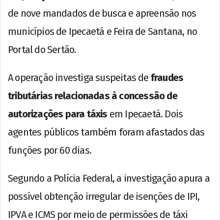
de nove mandados de busca e apreensão nos
municípios de Ipecaetá e Feira de Santana, no
Portal do Sertão.
A operação investiga suspeitas de
fraudes
tributárias relacionadas à concessão de
autorizações para táxis
em Ipecaetá. Dois
agentes públicos também foram afastados das
funções por 60 dias.
Segundo a Polícia Federal, a investigação apura a
possível obtenção irregular de isenções de IPI,
IPVA e ICMS por meio de permissões de táxi