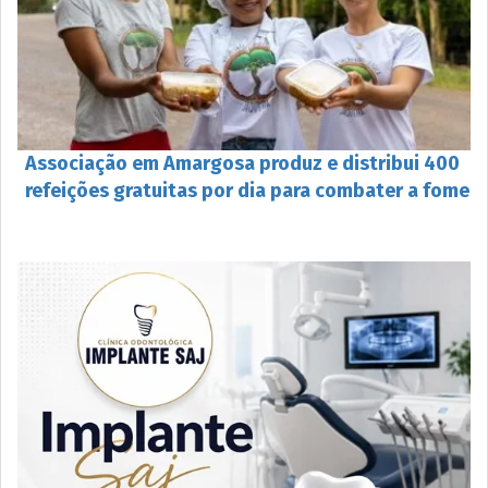
Associação em Amargosa produz e distribui 400
refeições gratuitas por dia para combater a fome