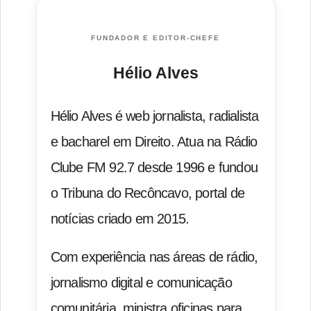
FUNDADOR E EDITOR-CHEFE
Hélio Alves
Hélio Alves é web jornalista, radialista
e bacharel em Direito. Atua na Rádio
Clube FM 92.7 desde 1996 e fundou
o Tribuna do Recôncavo, portal de
notícias criado em 2015.
Com experiência nas áreas de rádio,
jornalismo digital e comunicação
comunitária, ministra oficinas para