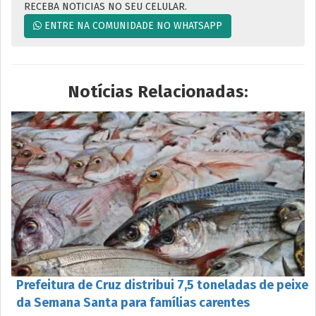
RECEBA NOTICIAS NO SEU CELULAR.
ENTRE NA COMUNIDADE NO WHATSAPP
Notícias Relacionadas:
Prefeitura de Cruz distribui 7,5 toneladas de peixe
da Semana Santa para famílias carentes