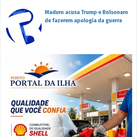
Maduro acusa Trump e Bolsonaro
de fazerem apologia da guerra