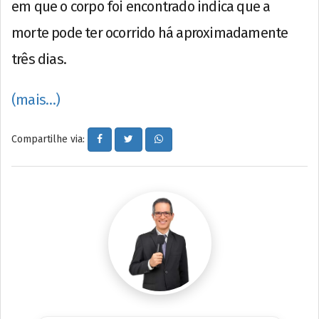
em que o corpo foi encontrado indica que a
morte pode ter ocorrido há aproximadamente
três dias.
(mais…)
Compartilhe via: