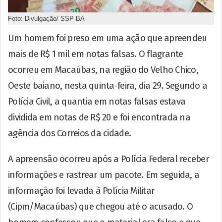
Foto: Divulgação/ SSP-BA
Um homem foi preso em uma ação que apreendeu
mais de R$ 1 mil em notas falsas. O flagrante
ocorreu em Macaúbas, na região do Velho Chico,
Oeste baiano, nesta quinta-feira, dia 29. Segundo a
Polícia Civil, a quantia em notas falsas estava
dividida em notas de R$ 20 e foi encontrada na
agência dos Correios da cidade.
A apreensão ocorreu após a Polícia Federal receber
informações e rastrear um pacote. Em seguida, a
informação foi levada à Polícia Militar
(Cipm/Macaúbas) que chegou até o acusado. O