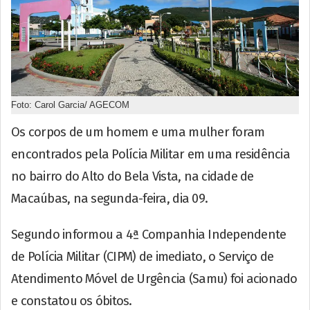
Foto: Carol Garcia/ AGECOM
Os corpos de um homem e uma mulher foram
encontrados pela Polícia Militar em uma residência
no bairro do Alto do Bela Vista, na cidade de
Macaúbas, na segunda-feira, dia 09.
Segundo informou a 4ª Companhia Independente
de Polícia Militar (CIPM) de imediato, o Serviço de
Atendimento Móvel de Urgência (Samu) foi acionado
e constatou os óbitos.