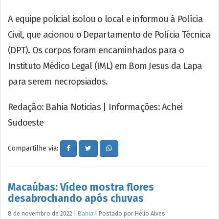
A equipe policial isolou o local e informou à Polícia
Civil, que acionou o Departamento de Polícia Técnica
(DPT). Os corpos foram encaminhados para o
Instituto Médico Legal (IML) em Bom Jesus da Lapa
para serem necropsiados.
Redação: Bahia Noticias | Informações: Achei
Sudoeste
Compartilhe via:
Macaúbas: Vídeo mostra flores
desabrochando após chuvas
8 de novembro de 2022
|
Bahia
|
Postado por
Hélio
Alves