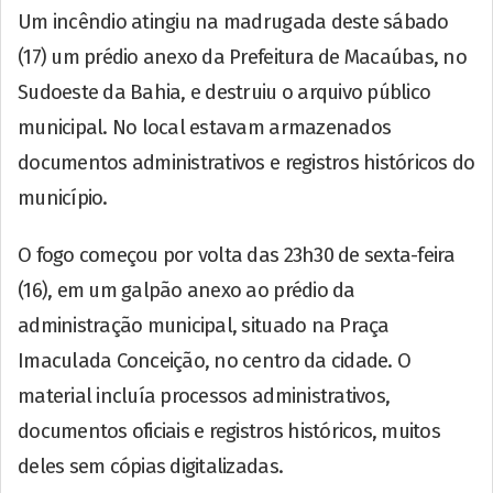
Um incêndio atingiu na madrugada deste sábado
(17) um prédio anexo da Prefeitura de Macaúbas, no
Sudoeste da Bahia, e destruiu o arquivo público
municipal. No local estavam armazenados
documentos administrativos e registros históricos do
município.
O fogo começou por volta das 23h30 de sexta-feira
(16), em um galpão anexo ao prédio da
administração municipal, situado na Praça
Imaculada Conceição, no centro da cidade. O
material incluía processos administrativos,
documentos oficiais e registros históricos, muitos
deles sem cópias digitalizadas.