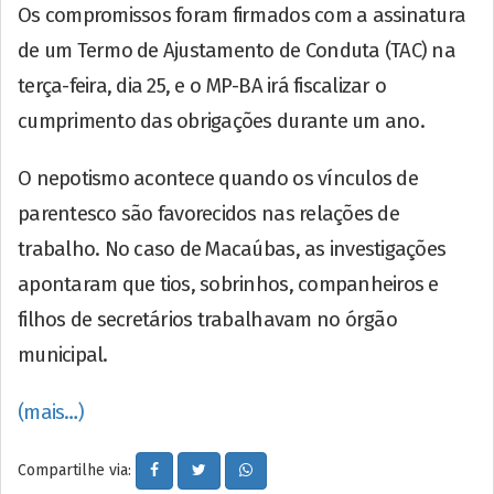
Os compromissos foram firmados com a assinatura
de um Termo de Ajustamento de Conduta (TAC) na
terça-feira, dia 25, e o MP-BA irá fiscalizar o
cumprimento das obrigações durante um ano.
O nepotismo acontece quando os vínculos de
parentesco são favorecidos nas relações de
trabalho. No caso de Macaúbas, as investigações
apontaram que tios, sobrinhos, companheiros e
filhos de secretários trabalhavam no órgão
municipal.
(mais…)
Compartilhe via: