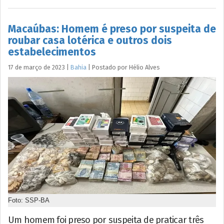
Macaúbas: Homem é preso por suspeita de
roubar casa lotérica e outros dois
estabelecimentos
17 de março de 2023
|
Bahia
|
Postado por
Hélio
Alves
Foto: SSP-BA
Um homem foi preso por suspeita de praticar três