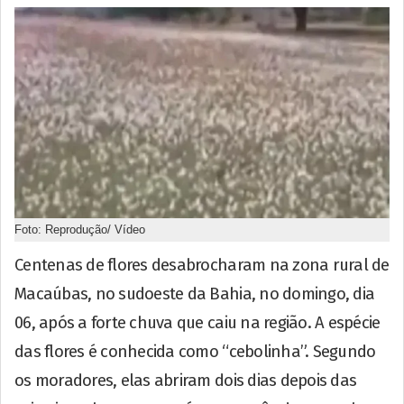
Foto: Reprodução/ Vídeo
Centenas de flores desabrocharam na zona rural de
Macaúbas, no sudoeste da Bahia, no domingo, dia
06, após a forte chuva que caiu na região. A espécie
das flores é conhecida como “cebolinha”. Segundo
os moradores, elas abriram dois dias depois das