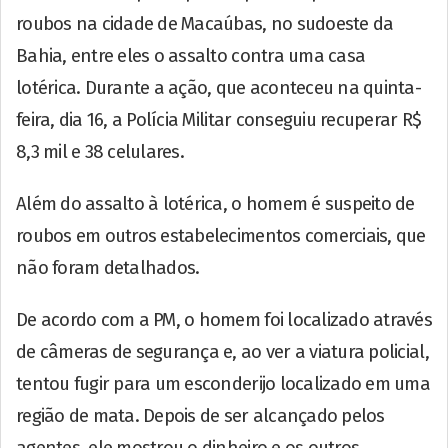
roubos na cidade de Macaúbas, no sudoeste da
Bahia, entre eles o assalto contra uma casa
lotérica. Durante a ação, que aconteceu na quinta-
feira, dia 16, a Polícia Militar conseguiu recuperar R$
8,3 mil e 38 celulares.
Além do assalto à lotérica, o homem é suspeito de
roubos em outros estabelecimentos comerciais, que
não foram detalhados.
De acordo com a PM, o homem foi localizado através
de câmeras de segurança e, ao ver a viatura policial,
tentou fugir para um esconderijo localizado em uma
região de mata. Depois de ser alcançado pelos