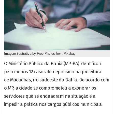
Imagem ilustrativa by Free-Photos from Pixabay
O Ministério Público da Bahia (MP-BA) identificou
pelo menos 12 casos de nepotismo na prefeitura
de Macaúbas, no sudoeste da Bahia. De acordo com
o MP, a cidade se comprometeu a exonerar os
servidores que se enquadram na situação e a
impedir a prática nos cargos públicos municipais.