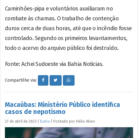
Caminhões-pipa e voluntários auxiliaram no
combate às chamas. O trabalho de contenção
durou cerca de duas horas, até que o incêndio fosse
controlado. Segundo os primeiros levantamentos,
todo o acervo do arquivo público foi destruído.
Fonte: Achei Sudoeste via Bahia Noticias.
Compartilhe via:
Macaúbas: Ministério Público identifica
casos de nepotismo
27 de abril de 2023
|
Bahia
|
Postado por
Hélio
Alves