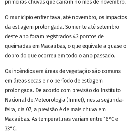
primeiras chuvas que caíram no mês de novembro.
O município enfrentava, até novembro, os impactos
da estiagem prolongada. Somente até setembro
deste ano foram registrados 43 pontos de
queimadas em Macaúbas, o que equivale a quase o
dobro do que ocorreu em todo o ano passado.
Os incêndios em áreas de vegetação são comuns
em áreas secas e no período de estiagem
prolongada. De acordo com previsão do Instituto
Nacional de Meteorologia (Inmet), nesta segunda-
feira, dia 07, a previsão é de mais chuva em
Macaúbas. As temperaturas variam entre 16°C e
33°C.