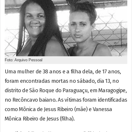
Foto: Arquivo Pessoal
Uma mulher de 38 anos e a filha dela, de 17 anos,
foram encontradas mortas no sábado, dia 13, no
distrito de São Roque do Paraguaçu, em Maragogipe,
no Recôncavo baiano. As vítimas foram identificadas
como Mônica de Jesus Ribeiro (mãe) e Vanessa
Mônica Ribeiro de Jesus (filha).