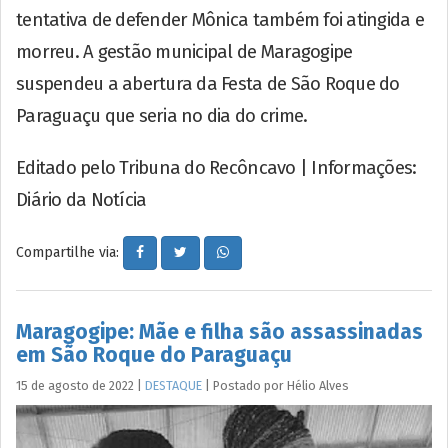
tentativa de defender Mônica também foi atingida e
morreu. A gestão municipal de Maragogipe
suspendeu a abertura da Festa de São Roque do
Paraguaçu que seria no dia do crime.
Editado pelo Tribuna do Recôncavo | Informações:
Diário da Notícia
Compartilhe via:
Maragogipe: Mãe e filha são assassinadas
em São Roque do Paraguaçu
15 de agosto de 2022
|
DESTAQUE
|
Postado por
Hélio
Alves