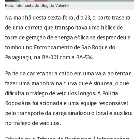
Foto: Internauta do Blog do Valente
Na manhã desta sexta-feira, dia 23, a parte traseira
de uma carreta que transportava uma hélice de
torre de geração de energia eólica se desprendeu e
tombou no Entroncamento de São Roque do
Paraguaçu, na BA-001 com a BA-534.
Parte da carreta teria caído em uma vala ao tentar
fazer uma manobra na curva que é sinuosa, o que
dificulta o tráfego de veículos longos. A Polícia
Rodoviária foi acionada e uma equipe responsável
pelo transporte da carga sinalizou o local e auxiliou
no tráfego de veículos.