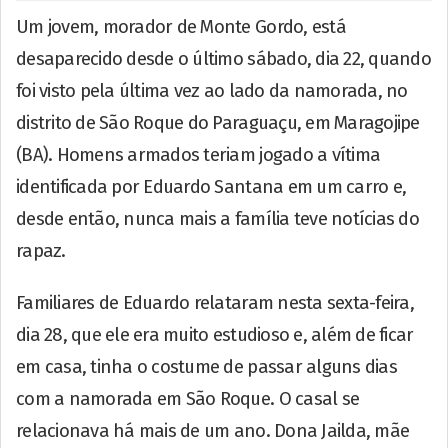
Um jovem, morador de Monte Gordo, está
desaparecido desde o último sábado, dia 22, quando
foi visto pela última vez ao lado da namorada, no
distrito de São Roque do Paraguaçu, em Maragojipe
(BA). Homens armados teriam jogado a vítima
identificada por Eduardo Santana em um carro e,
desde então, nunca mais a família teve notícias do
rapaz.
Familiares de Eduardo relataram nesta sexta-feira,
dia 28, que ele era muito estudioso e, além de ficar
em casa, tinha o costume de passar alguns dias
com a namorada em São Roque. O casal se
relacionava há mais de um ano. Dona Jailda, mãe