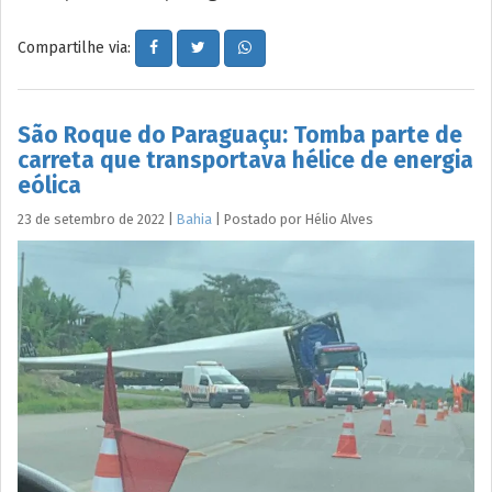
Compartilhe via:
São Roque do Paraguaçu: Tomba parte de
carreta que transportava hélice de energia
eólica
23 de setembro de 2022
|
Bahia
|
Postado por
Hélio
Alves