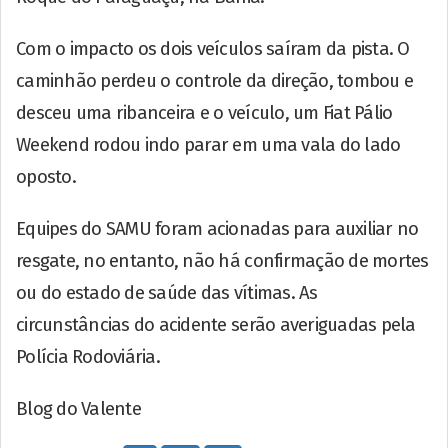
Com o impacto os dois veículos saíram da pista. O
caminhão perdeu o controle da direção, tombou e
desceu uma ribanceira e o veículo, um Fiat Pálio
Weekend rodou indo parar em uma vala do lado
oposto.
Equipes do SAMU foram acionadas para auxiliar no
resgate, no entanto, não há confirmação de mortes
ou do estado de saúde das vítimas. As
circunstâncias do acidente serão averiguadas pela
Polícia Rodoviária.
Blog do Valente