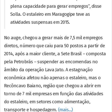
plena capacidade para gerar empregos”, disse
Solla. O estaleiro em Maragogipe teve as
atividades suspensas em 2015.
No auge, chegou a gerar mais de 7,5 mil empregos
diretos, número que caiu para 50 postos a partir de
2014, após a maior cliente, a Sete Brasil – composta
pela Petrobrás – suspender as encomendas no
âmbito da operação Lava Jato. A estagnação
econômica afetou não apenas o estaleiro, mas o
Recôncavo Baiano, região que chegou a abrir em
torno de 7 mil empresas em função das atividades
do estaleiro, em setores como alimentação,
transporte e hospedagem.
(mais…)