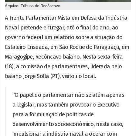
Arquivo: Tribuna do Recôncavo
A Frente Parlamentar Mista em Defesa da Indústria
Naval pretende entregar, até o final do ano, ao
governo federal um relatório sobre a situação do
Estaleiro Enseada, em São Roque do Paraguaçu, em
Maragogipe, Recôncavo baiano. Nesta sexta-feira
(18), a comissão de parlamentares, liderada pelo
baiano Jorge Solla (PT), visitou o local.
“O papel do parlamentar não se atém apenas
a legislar, mas também provocar o Executivo
para a formulação de políticas de
desenvolvimento socioeconômico, neste caso,
impulsionar a indústria naval a operar com