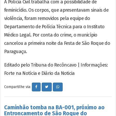
A Polícia Civil trabalha com a possibilidade de
feminicídio. Os corpos, que apresentavam sinais de
violência, foram removidos pela equipe do
Departamento de Polícia Técnica para o Instituto
Médico Legal. Por conta do crime, o município
cancelou a primeira noite da Festa de São Roque do
Paraguaçu.
Editado pelo Tribuna do Recôncavo | Informações:
Forte na Notícia e Diário da Noticia
Compartilhe via:
Caminhão tomba na BA-001, próximo ao
Entroncamento de São Roque do