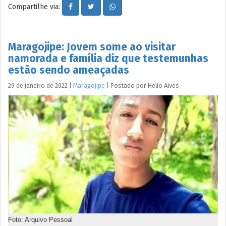
Compartilhe via:
Maragojipe: Jovem some ao visitar
namorada e família diz que testemunhas
estão sendo ameaçadas
29 de janeiro de 2022
|
Maragojipe
|
Postado por
Hélio
Alves
Foto: Arquivo Pessoal