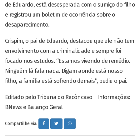
de Eduardo, está desesperada com o sumiço do filho
e registrou um boletim de ocorrência sobre o
desaparecimento.
Crispim, o pai de Eduardo, destacou que ele não tem
envolvimento com a criminalidade e sempre foi
focado nos estudos. “Estamos vivendo de remédio.
Ninguém lá fala nada. Digam aonde está nosso
filho, a família está sofrendo demais”, pediu o pai.
Editado pelo Tribuna do Recôncavo | Informações:
BNews e Balanço Geral
Compartilhe via: