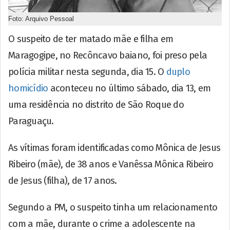
Foto: Arquivo Pessoal
O suspeito de ter matado mãe e filha em
Maragogipe, no Recôncavo baiano, foi preso pela
polícia militar nesta segunda, dia 15. O
duplo
homicídio
aconteceu no último sábado, dia 13, em
uma residência no distrito de São Roque do
Paraguaçu.
As vítimas foram identificadas como Mônica de Jesus
Ribeiro (mãe), de 38 anos e Vanêssa Mônica Ribeiro
de Jesus (filha), de 17 anos.
Segundo a PM, o suspeito tinha um relacionamento
com a mãe, durante o crime a adolescente na