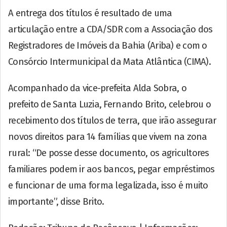
A entrega dos títulos é resultado de uma
articulação entre a CDA/SDR com a Associação dos
Registradores de Imóveis da Bahia (Ariba) e com o
Consórcio Intermunicipal da Mata Atlântica (CIMA).
Acompanhado da vice-prefeita Alda Sobra, o
prefeito de Santa Luzia, Fernando Brito, celebrou o
recebimento dos títulos de terra, que irão assegurar
novos direitos para 14 famílias que vivem na zona
rural: “De posse desse documento, os agricultores
familiares podem ir aos bancos, pegar empréstimos
e funcionar de uma forma legalizada, isso é muito
importante”, disse Brito.