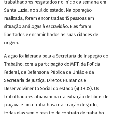
trabalhadores resgatados no início da semana em
Santa Luzia, no sul do estado. Na operação
realizada, foram encontradas 15 pessoas em
situação análogas à escravidão. Eles foram
libertados e encaminhados as suas cidades de
origem.
A ação foi liderada pela a Secretaria de Inspeção do
Trabalho, com a participação do MPT, da Polícia
Federal, da Defensoria Pública da União e da
Secretaria de Justiça, Direitos Humanos e
Desenvolvimento Social do estado (SJDHDS). Os
trabalhadores atuavam na na extração de fibras de
piaçava e uma trabalhava na criação de gado,
todas elas sem o registro de contrato de trabalho