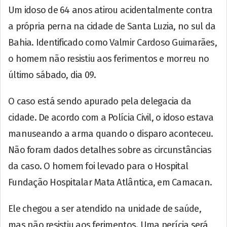
Um idoso de 64 anos atirou acidentalmente contra
a própria perna na cidade de Santa Luzia, no sul da
Bahia. Identificado como Valmir Cardoso Guimarães,
o homem não resistiu aos ferimentos e morreu no
último sábado, dia 09.
O caso está sendo apurado pela delegacia da
cidade. De acordo com a Polícia Civil, o idoso estava
manuseando a arma quando o disparo aconteceu.
Não foram dados detalhes sobre as circunstâncias
da caso. O homem foi levado para o Hospital
Fundação Hospitalar Mata Atlântica, em Camacan.
Ele chegou a ser atendido na unidade de saúde,
mas não resistiu aos ferimentos. Uma perícia será