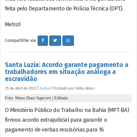
feita pelo Departamento de Polícia Técnica (DPT).
Metro1
Compartilhe via:
Santa Luzia: Acordo garante pagamento a
trabalhadores em situação análoga a
escravidão
25 de abril de 2022
|
Bahia
|
Postado por
Hélio
Alves
Foto: Manu Dias/ Agecom | Editado
O Ministério Público do Trabalho na Bahia (MPT-BA)
firmou acordo extrajudicial para garantir o
pagamento de verbas rescisórias para 16