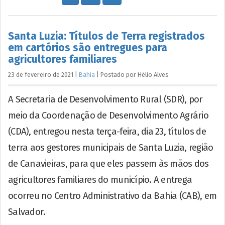
Santa Luzia: Títulos de Terra registrados
em cartórios são entregues para
agricultores familiares
23 de fevereiro de 2021
|
Bahia
|
Postado por
Hélio
Alves
A Secretaria de Desenvolvimento Rural (SDR), por
meio da Coordenação de Desenvolvimento Agrário
(CDA), entregou nesta terça-feira, dia 23, títulos de
terra aos gestores municipais de Santa Luzia, região
de Canavieiras, para que eles passem às mãos dos
agricultores familiares do município. A entrega
ocorreu no Centro Administrativo da Bahia (CAB), em
Salvador.