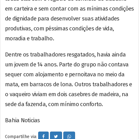
em carteira e sem contar com as mínimas condições
de dignidade para desenvolver suas atividades
produtivas, com péssimas condições de vida,
moradia e trabalho.
Dentre os trabalhadores resgatados, havia ainda
um jovem de 14 anos. Parte do grupo não contava
sequer com alojamento e pernoitava no meio da
mata, em barracos de lona. Outros trabalhadores e
o vaqueiro viviam em dois casebres de madeira, na
sede da fazenda, com mínimo conforto.
Bahia Noticias
Compartilhe via: