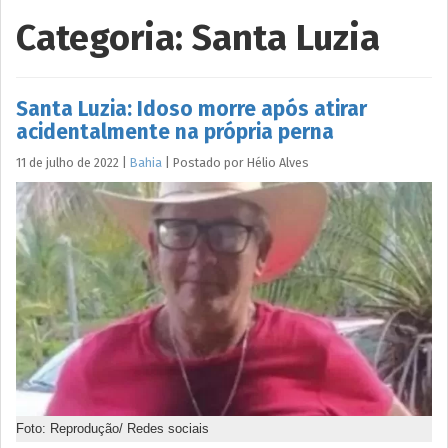
Categoria:
Santa Luzia
Santa Luzia: Idoso morre após atirar
acidentalmente na própria perna
11 de julho de 2022
|
Bahia
|
Postado por
Hélio
Alves
Foto: Reprodução/ Redes sociais