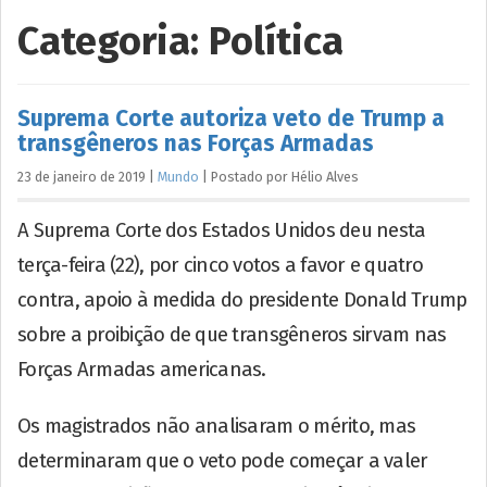
Categoria:
Política
Suprema Corte autoriza veto de Trump a
transgêneros nas Forças Armadas
23 de janeiro de 2019
|
Mundo
|
Postado por
Hélio
Alves
A Suprema Corte dos Estados Unidos deu nesta
terça-feira (22), por cinco votos a favor e quatro
contra, apoio à medida do presidente Donald Trump
sobre a proibição de que transgêneros sirvam nas
Forças Armadas americanas.
Os magistrados não analisaram o mérito, mas
determinaram que o veto pode começar a valer