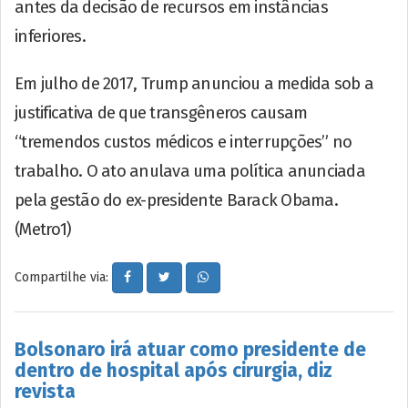
antes da decisão de recursos em instâncias
inferiores.
Em julho de 2017, Trump anunciou a medida sob a
justificativa de que transgêneros causam
“tremendos custos médicos e interrupções” no
trabalho. O ato anulava uma política anunciada
pela gestão do ex-presidente Barack Obama.
(Metro1)
Compartilhe via:
Bolsonaro irá atuar como presidente de
dentro de hospital após cirurgia, diz
revista