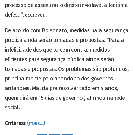
processo de assegurar o direito inviolável à legítima
defesa”, escreveu.
De acordo com Bolsonaro, medidas para segurança
pública ainda serão tomadas e propostas. “Para a
infelicidade dos que torcem contra, medidas
eficientes para segurança pública ainda serão
tomadas e propostas. Os problemas são profundos,
principalmente pelo abandono dos governos
anteriores. Mal dá pra resolver tudo em 4 anos,
quem dirá em 15 dias de governo”, afirmou na rede
social.
Critérios
(mais…)