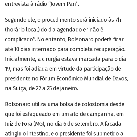
entrevista à rádio “Jovem Pan”.
Segundo ele, o procedimento será iniciado às 7h
(horário local) do dia agendado e “não é
complicado”. No entanto, Bolsonaro poderá ficar
até 10 dias internado para completa recuperação.
Inicialmente, a cirurgia estava marcada para o dia
19, mas foi adiada em virtude da participação de
presidente no Fórum Econômico Mundial de Davos,
na Suíça, de 22 a 25 de janeiro.
Bolsonaro utiliza uma bolsa de colostomia desde
que foi esfaqueado em um ato de campanha, em
Juiz de Fora (MG), no dia 6 de setembro. A facada
atingiu o intestino, e o presidente foi submetido a