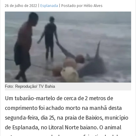
26 de julho de 2022
|
Esplanada
|
Postado por
Hélio
Alves
Foto: Reprodução/ TV Bahia
Um tubarão-martelo de cerca de 2 metros de
comprimento foi achado morto na manhã desta
segunda-feira, dia 25, na praia de Baixios, município
de Esplanada, no Litoral Norte baiano. O animal