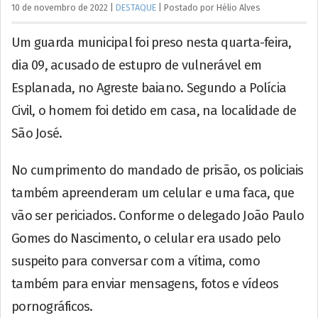
10 de novembro de 2022
|
DESTAQUE
|
Postado por
Hélio
Alves
Um guarda municipal foi preso nesta quarta-feira,
dia 09, acusado de estupro de vulnerável em
Esplanada, no Agreste baiano. Segundo a Polícia
Civil, o homem foi detido em casa, na localidade de
São José.
No cumprimento do mandado de prisão, os policiais
também apreenderam um celular e uma faca, que
vão ser periciados. Conforme o delegado João Paulo
Gomes do Nascimento, o celular era usado pelo
suspeito para conversar com a vítima, como
também para enviar mensagens, fotos e vídeos
pornográficos.