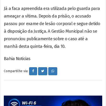
Já a faca apreendida era utilizada pelo guarda para
ameaçar a vítima. Depois da prisão, o acusado
passou por exame de lesão corporal e segue detido
à disposição da Justiça. A Gestão Municipal não se
pronunciou publicamente sobre o caso até a
manhã desta quinta-feira, dia 10.
Bahia Noticias
Compartilhe via: