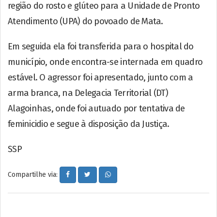
região do rosto e glúteo para a Unidade de Pronto
Atendimento (UPA) do povoado de Mata.
Em seguida ela foi transferida para o hospital do
município, onde encontra-se internada em quadro
estável. O agressor foi apresentado, junto com a
arma branca, na Delegacia Territorial (DT)
Alagoinhas, onde foi autuado por tentativa de
feminicidio e segue à disposição da Justiça.
SSP
Compartilhe via: