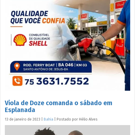
Viola de Doze comanda o sábado em
Esplanada
13 de janeiro de 2023
|
Bahia
|
Postado por
Hélio
Alves