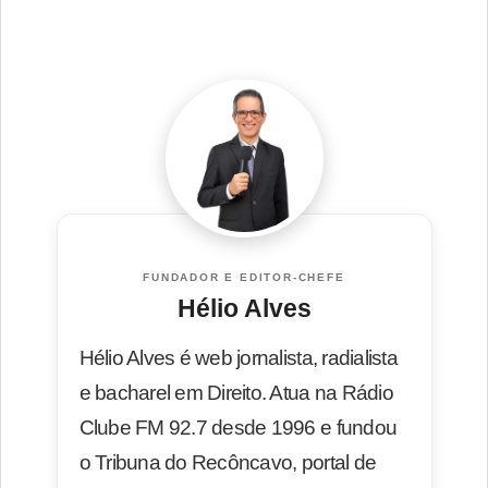
FUNDADOR E EDITOR-CHEFE
Hélio Alves
Hélio Alves é web jornalista, radialista
e bacharel em Direito. Atua na Rádio
Clube FM 92.7 desde 1996 e fundou
o Tribuna do Recôncavo, portal de