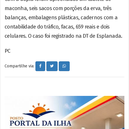
maconha, seis sacos com porções da erva, três
balanças, embalagens plásticas, cadernos com a
contabilidade do tráfico, facas, 659 reais e dois
celulares. O caso foi registrado na DT de Esplanada.
PC
Compartilhe via: