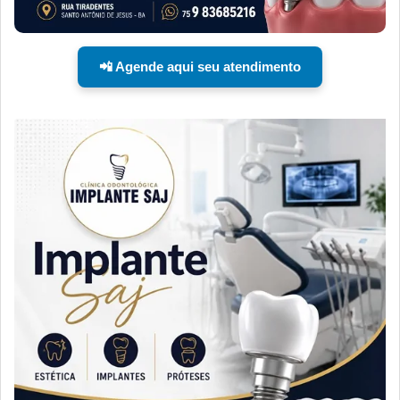
📲 Agende aqui seu atendimento