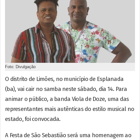
Foto: Divulgação
O distrito de Limões, no município de Esplanada
(ba), vai cair no samba neste sábado, dia 14. Para
animar o público, a banda Viola de Doze, uma das
representantes mais autênticas do estilo musical no
estado, foi convocada.
A Festa de São Sebastião será uma homenagem ao