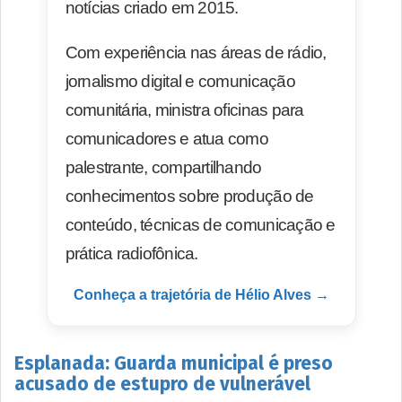
notícias criado em 2015.
Com experiência nas áreas de rádio,
jornalismo digital e comunicação
comunitária, ministra oficinas para
comunicadores e atua como
palestrante, compartilhando
conhecimentos sobre produção de
conteúdo, técnicas de comunicação e
prática radiofônica.
Conheça a trajetória de Hélio Alves →
Esplanada: Guarda municipal é preso
acusado de estupro de vulnerável