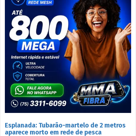
Esplanada: Tubarão-martelo de 2 metros
aparece morto em rede de pesca