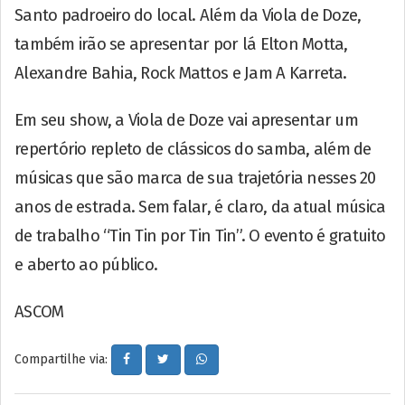
Santo padroeiro do local. Além da Viola de Doze,
também irão se apresentar por lá Elton Motta,
Alexandre Bahia, Rock Mattos e Jam A Karreta.
Em seu show, a Viola de Doze vai apresentar um
repertório repleto de clássicos do samba, além de
músicas que são marca de sua trajetória nesses 20
anos de estrada. Sem falar, é claro, da atual música
de trabalho “Tin Tin por Tin Tin”. O evento é gratuito
e aberto ao público.
ASCOM
Compartilhe via: