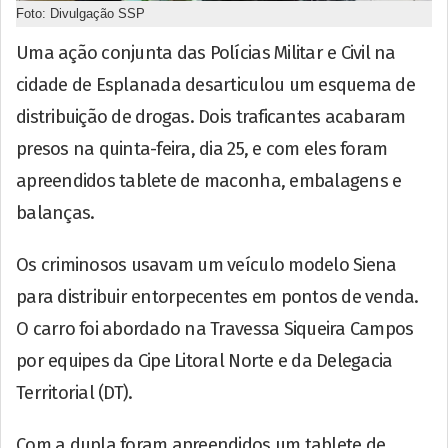
Foto: Divulgação SSP
Uma ação conjunta das Polícias Militar e Civil na
cidade de Esplanada desarticulou um esquema de
distribuição de drogas. Dois traficantes acabaram
presos na quinta-feira, dia 25, e com eles foram
apreendidos tablete de maconha, embalagens e
balanças.
Os criminosos usavam um veículo modelo Siena
para distribuir entorpecentes em pontos de venda.
O carro foi abordado na Travessa Siqueira Campos
por equipes da Cipe Litoral Norte e da Delegacia
Territorial (DT).
Com a dupla foram apreendidos um tablete de