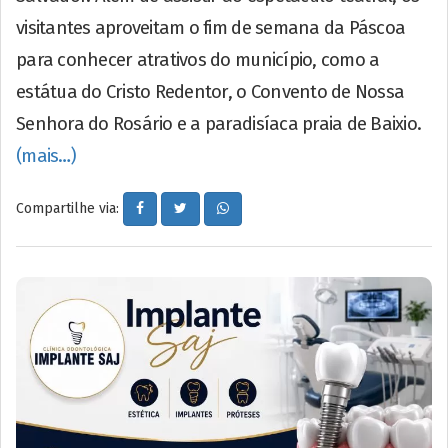
visitantes aproveitam o fim de semana da Páscoa
para conhecer atrativos do município, como a
estátua do Cristo Redentor, o Convento de Nossa
Senhora do Rosário e a paradisíaca praia de Baixio.
(mais…)
Compartilhe via: