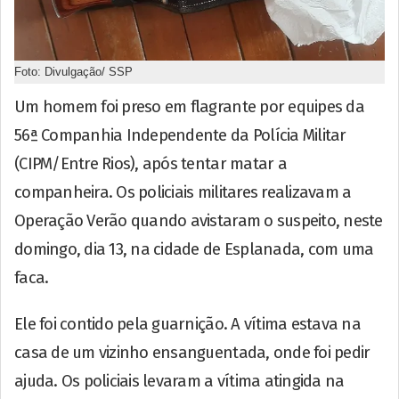
Foto: Divulgação/ SSP
Um homem foi preso em flagrante por equipes da
56ª Companhia Independente da Polícia Militar
(CIPM/Entre Rios), após tentar matar a
companheira. Os policiais militares realizavam a
Operação Verão quando avistaram o suspeito, neste
domingo, dia 13, na cidade de Esplanada, com uma
faca.
Ele foi contido pela guarnição. A vítima estava na
casa de um vizinho ensanguentada, onde foi pedir
ajuda. Os policiais levaram a vítima atingida na