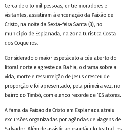
Cerca de oito mil pessoas, entre moradores e
visitantes, assistiram à encenação da Paixão de
Cristo, na noite da Sexta-feira Santa (3), no
município de Esplanada, na zona turística Costa
dos Coqueiros.
Considerado o maior espetáculo a céu aberto do
litoral norte e agreste da Bahia, o drama sobre a
vida, morte e ressurreição de Jesus cresceu de
proporção e foi apresentado, pela primeira vez, no
bairro do Timbó, com elenco recorde de 105 atores.
A fama da Paixão de Cristo em Esplanada atraiu
excursões organizadas por agências de viagens de
Salvador. Além de assistir ao espetáculo teatral, os